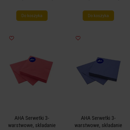
Do koszyka
Do koszyka
AHA Serwetki 3-
AHA Serwetki 3-
warstwowe, składanie
warstwowe, składanie