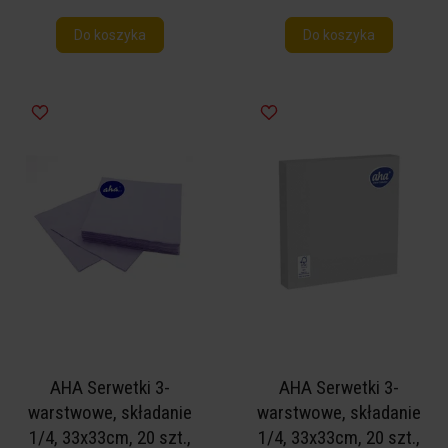
Do koszyka
Do koszyka
AHA Serwetki 3-
AHA Serwetki 3-
warstwowe, składanie
warstwowe, składanie
1/4, 33x33cm, 20 szt.,
1/4, 33x33cm, 20 szt.,