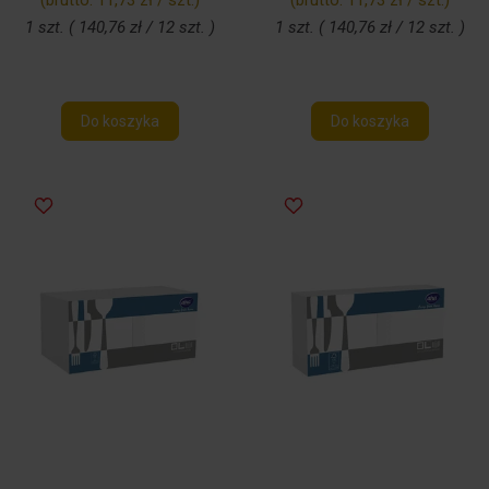
(brutto:
11,73 zł / szt.
)
(brutto:
11,73 zł / szt.
)
1 szt. ( 140,76 zł / 12 szt. )
1 szt. ( 140,76 zł / 12 szt. )
Do koszyka
Do koszyka