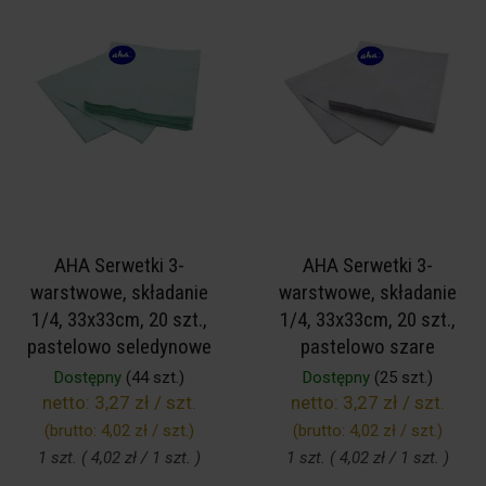
AHA Serwetki 3-
AHA Serwetki 3-
warstwowe, składanie
warstwowe, składanie
1/4, 33x33cm, 20 szt.,
1/4, 33x33cm, 20 szt.,
pastelowo seledynowe
pastelowo szare
Dostępny
(44 szt.)
Dostępny
(25 szt.)
netto:
3,27 zł / szt.
netto:
3,27 zł / szt.
(brutto:
4,02 zł / szt.
)
(brutto:
4,02 zł / szt.
)
1 szt. ( 4,02 zł / 1 szt. )
1 szt. ( 4,02 zł / 1 szt. )