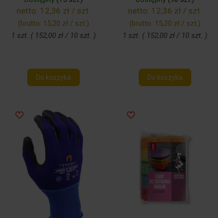
netto:
12,36 zł / szt.
netto:
12,36 zł / szt.
(brutto:
15,20 zł / szt.
)
(brutto:
15,20 zł / szt.
)
1 szt. ( 152,00 zł / 10 szt. )
1 szt. ( 152,00 zł / 10 szt. )
Do koszyka
Do koszyka