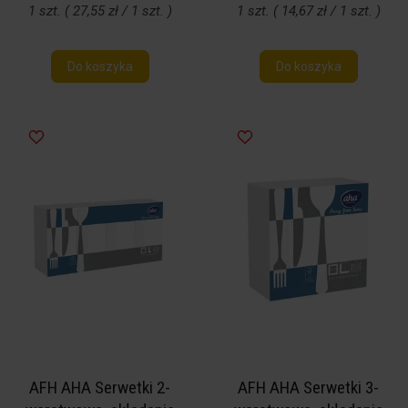
1 szt. ( 27,55 zł / 1 szt. )
1 szt. ( 14,67 zł / 1 szt. )
Do koszyka
Do koszyka
AFH AHA Serwetki 2-
AFH AHA Serwetki 3-