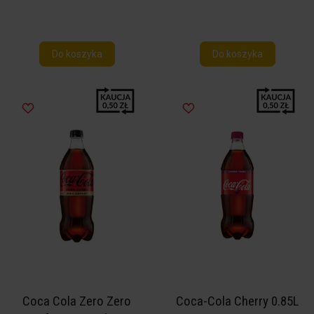
Do koszyka
Do koszyka
Coca Cola Zero Zero
Coca-Cola Cherry 0.85L