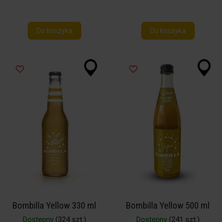
Do koszyka
Do koszyka
Bombilla Yellow 330 ml
Bombilla Yellow 500 ml
Dostępny
(324 szt.)
Dostępny
(241 szt.)